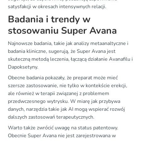
satysfakcji w okresach intensywnych relacji.
Badania i trendy w
stosowaniu Super Avana
Najnowsze badania, takie jak analizy metaanaltyczne i
badania kliniczne, sugerują, że Super Avana jest
skuteczną metodą leczenia, łączącą działanie Avanafilu i
Dapoksetyny.
Obecne badania pokazały, że preparat może mieć
szersze zastosowanie, nie tylko w kontekście erekcji,
ale również w terapii związanej z problemem
przedwczesnego wytrysku. W miarę jak przybywa
danych, narzędzia takie jak AI mogą wspierać rozwój
dalszych zastosowań terapeutycznych.
Warto także zwrócić uwagę na status patentowy.
Obecnie Super Avana nie jest zarejestrowana w