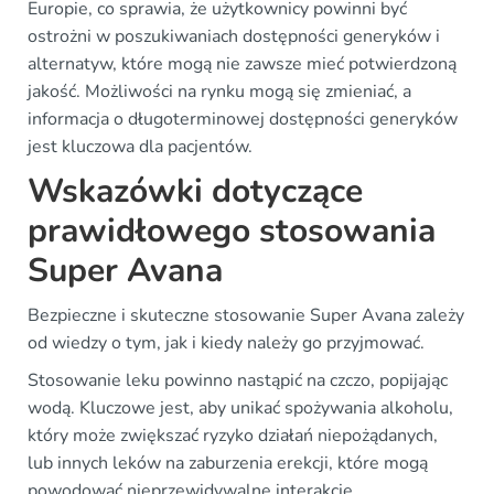
Europie, co sprawia, że użytkownicy powinni być
ostrożni w poszukiwaniach dostępności generyków i
alternatyw, które mogą nie zawsze mieć potwierdzoną
jakość. Możliwości na rynku mogą się zmieniać, a
informacja o długoterminowej dostępności generyków
jest kluczowa dla pacjentów.
Wskazówki dotyczące
prawidłowego stosowania
Super Avana
Bezpieczne i skuteczne stosowanie Super Avana zależy
od wiedzy o tym, jak i kiedy należy go przyjmować.
Stosowanie leku powinno nastąpić na czczo, popijając
wodą. Kluczowe jest, aby unikać spożywania alkoholu,
który może zwiększać ryzyko działań niepożądanych,
lub innych leków na zaburzenia erekcji, które mogą
powodować nieprzewidywalne interakcje.