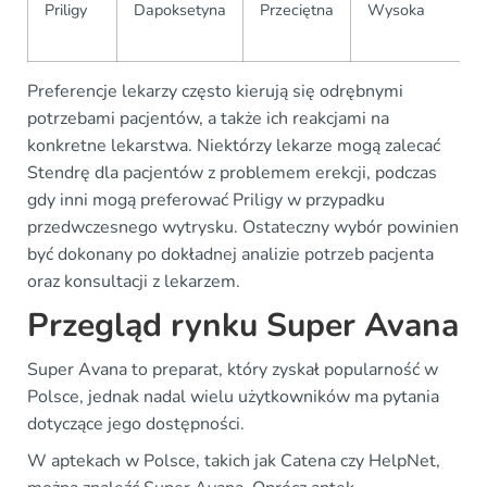
Priligy
Dapoksetyna
Przeciętna
Wysoka
Preferencje lekarzy często kierują się odrębnymi
potrzebami pacjentów, a także ich reakcjami na
konkretne lekarstwa. Niektórzy lekarze mogą zalecać
Stendrę dla pacjentów z problemem erekcji, podczas
gdy inni mogą preferować Priligy w przypadku
przedwczesnego wytrysku. Ostateczny wybór powinien
być dokonany po dokładnej analizie potrzeb pacjenta
oraz konsultacji z lekarzem.
Przegląd rynku Super Avana
Super Avana to preparat, który zyskał popularność w
Polsce, jednak nadal wielu użytkowników ma pytania
dotyczące jego dostępności.
W aptekach w Polsce, takich jak Catena czy HelpNet,