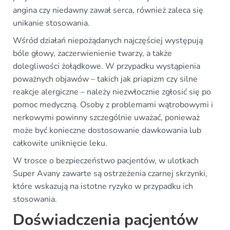
angina czy niedawny zawał serca, również zaleca się
unikanie stosowania.
Wśród działań niepożądanych najczęściej występują
bóle głowy, zaczerwienienie twarzy, a także
dolegliwości żołądkowe. W przypadku wystąpienia
poważnych objawów – takich jak priapizm czy silne
reakcje alergiczne – należy niezwłocznie zgłosić się po
pomoc medyczną. Osoby z problemami wątrobowymi i
nerkowymi powinny szczególnie uważać, ponieważ
może być konieczne dostosowanie dawkowania lub
całkowite uniknięcie leku.
W trosce o bezpieczeństwo pacjentów, w ulotkach
Super Avany zawarte są ostrzeżenia czarnej skrzynki,
które wskazują na istotne ryzyko w przypadku ich
stosowania.
Doświadczenia pacjentów