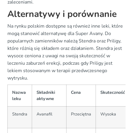
zaleceniami.
Alternatywy i porównanie
Na rynku polskim dostępne są również inne leki, które
mogą stanowić alternatywę dla Super Avany. Do
popularnych zamienników należą Stendra oraz Priligy,
które różnią się składem oraz działaniem. Stendra jest
wysoce ceniona z uwagi na swoją skuteczność w
leczeniu zaburzeń erekcji, podczas gdy Priligy jest
lekiem stosowanym w terapii przedwczesnego
wytrysku.
Nazwa
Składniki
Cena
Skuteczność
leku
aktywne
Stendra
Avanafil
Przeciętna
Wysoka