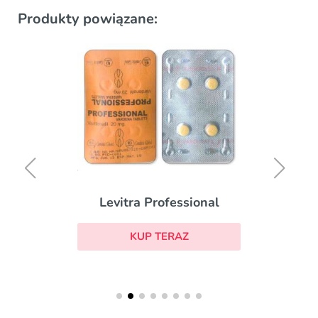
Produkty powiązane:
Levitra Professional
KUP TERAZ