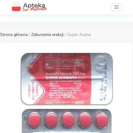
Strona główna
/
Zaburzenia erekcji
/ Super Avana