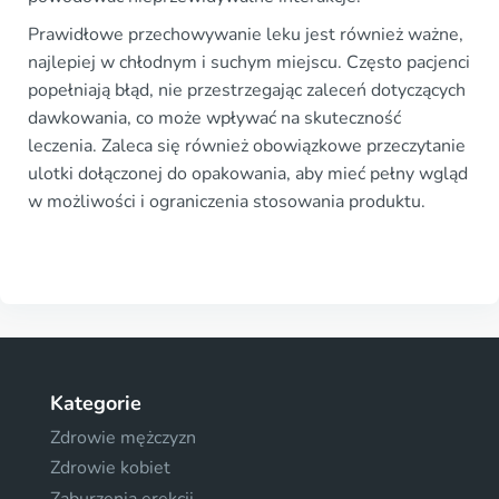
Prawidłowe przechowywanie leku jest również ważne,
najlepiej w chłodnym i suchym miejscu. Często pacjenci
popełniają błąd, nie przestrzegając zaleceń dotyczących
dawkowania, co może wpływać na skuteczność
leczenia. Zaleca się również obowiązkowe przeczytanie
ulotki dołączonej do opakowania, aby mieć pełny wgląd
w możliwości i ograniczenia stosowania produktu.
Kategorie
Zdrowie mężczyzn
Zdrowie kobiet
Zaburzenia erekcji