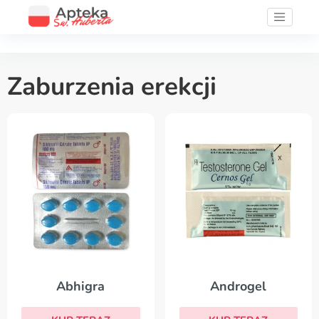
Zaburzenia erekcji
Abhigra
Androgel