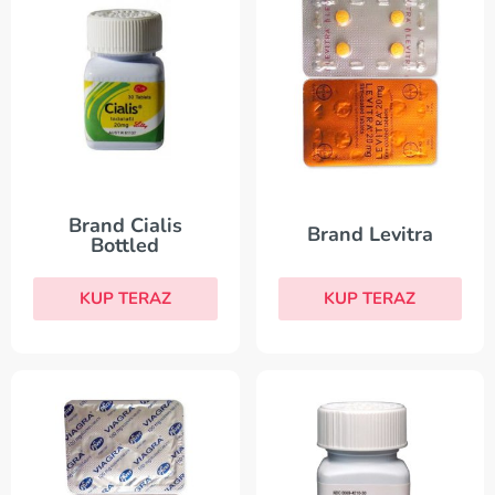
Brand Cialis
Brand Levitra
Bottled
KUP TERAZ
KUP TERAZ