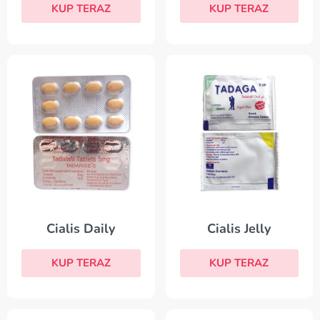
KUP TERAZ
KUP TERAZ
Cialis Daily
Cialis Jelly
KUP TERAZ
KUP TERAZ