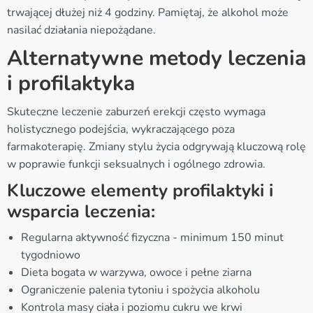
trwającej dłużej niż 4 godziny. Pamiętaj, że alkohol może
nasilać działania niepożądane.
Alternatywne metody leczenia
i profilaktyka
Skuteczne leczenie zaburzeń erekcji często wymaga
holistycznego podejścia, wykraczającego poza
farmakoterapię. Zmiany stylu życia odgrywają kluczową rolę
w poprawie funkcji seksualnych i ogólnego zdrowia.
Kluczowe elementy profilaktyki i
wsparcia leczenia:
Regularna aktywność fizyczna - minimum 150 minut
tygodniowo
Dieta bogata w warzywa, owoce i pełne ziarna
Ograniczenie palenia tytoniu i spożycia alkoholu
Kontrola masy ciała i poziomu cukru we krwi