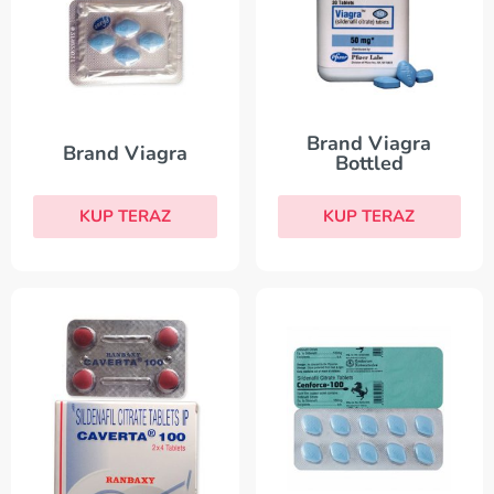
Brand Viagra
Brand Viagra
Bottled
KUP TERAZ
KUP TERAZ