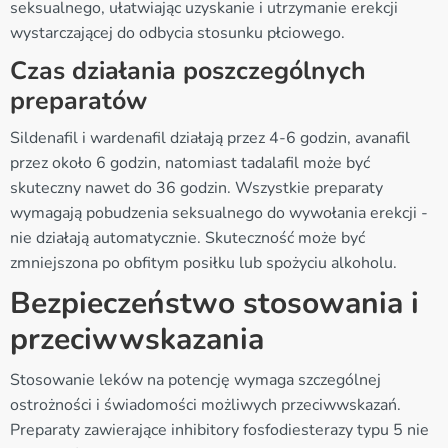
seksualnego, ułatwiając uzyskanie i utrzymanie erekcji
wystarczającej do odbycia stosunku płciowego.
Czas działania poszczególnych
preparatów
Sildenafil i wardenafil działają przez 4-6 godzin, avanafil
przez około 6 godzin, natomiast tadalafil może być
skuteczny nawet do 36 godzin. Wszystkie preparaty
wymagają pobudzenia seksualnego do wywołania erekcji -
nie działają automatycznie. Skuteczność może być
zmniejszona po obfitym posiłku lub spożyciu alkoholu.
Bezpieczeństwo stosowania i
przeciwwskazania
Stosowanie leków na potencję wymaga szczególnej
ostrożności i świadomości możliwych przeciwwskazań.
Preparaty zawierające inhibitory fosfodiesterazy typu 5 nie