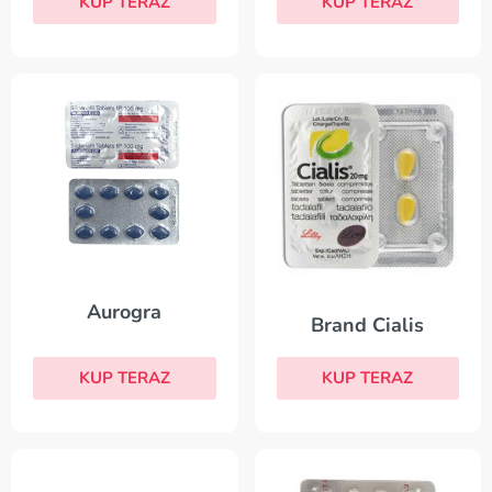
KUP TERAZ
KUP TERAZ
Aurogra
Brand Cialis
KUP TERAZ
KUP TERAZ