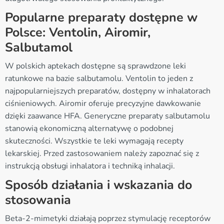
Popularne preparaty dostępne w
Polsce: Ventolin, Airomir,
Salbutamol
W polskich aptekach dostępne są sprawdzone leki
ratunkowe na bazie salbutamolu. Ventolin to jeden z
najpopularniejszych preparatów, dostępny w inhalatorach
ciśnieniowych. Airomir oferuje precyzyjne dawkowanie
dzięki zaawance HFA. Generyczne preparaty salbutamolu
stanowią ekonomiczną alternatywę o podobnej
skuteczności. Wszystkie te leki wymagają recepty
lekarskiej. Przed zastosowaniem należy zapoznać się z
instrukcją obsługi inhalatora i techniką inhalacji.
Sposób działania i wskazania do
stosowania
Beta-2-mimetyki działają poprzez stymulację receptorów