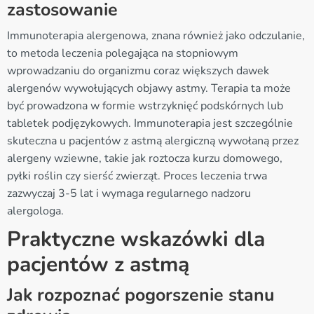
zastosowanie
Immunoterapia alergenowa, znana również jako odczulanie,
to metoda leczenia polegająca na stopniowym
wprowadzaniu do organizmu coraz większych dawek
alergenów wywołujących objawy astmy. Terapia ta może
być prowadzona w formie wstrzyknięć podskórnych lub
tabletek podjęzykowych. Immunoterapia jest szczególnie
skuteczna u pacjentów z astmą alergiczną wywołaną przez
alergeny wziewne, takie jak roztocza kurzu domowego,
pyłki roślin czy sierść zwierząt. Proces leczenia trwa
zazwyczaj 3-5 lat i wymaga regularnego nadzoru
alergologa.
Praktyczne wskazówki dla
pacjentów z astmą
Jak rozpoznać pogorszenie stanu