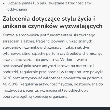
Uczucie paniki lub lęku związane z trudnościami
oddychania
Zalecenia dotyczące stylu życia i
unikania czynników wyzwalających
Kontrola środowiska jest fundamentem skutecznego
zarządzania astmą. Pacjenci powinni unikać znanych
alergenów i czynników drażniących, takich jak dym
tytoniowy, silne zapachy perfum czy środków chemicznych,
oraz zanieczyszczenia powietrza. W domu warto
zastosować pokrowce antyroztoczowe na materace i
poduszki, regularnie prać pościel w temperaturze powyżej
60°C oraz utrzymywać wilgotność powietrza na poziomie
40-50%. Regularna aktywność fizyczna, dostosowana do
możliwości pacjenta, wzmacnia układ oddechowy i
poprawia ogólną kondycję organizmu.