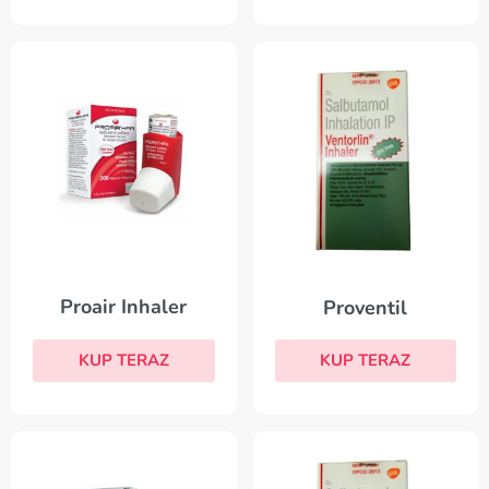
Proair Inhaler
Proventil
KUP TERAZ
KUP TERAZ