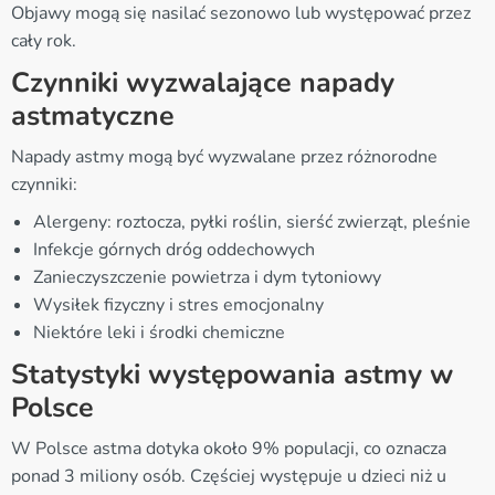
Objawy mogą się nasilać sezonowo lub występować przez
cały rok.
Czynniki wyzwalające napady
astmatyczne
Napady astmy mogą być wyzwalane przez różnorodne
czynniki:
Alergeny: roztocza, pyłki roślin, sierść zwierząt, pleśnie
Infekcje górnych dróg oddechowych
Zanieczyszczenie powietrza i dym tytoniowy
Wysiłek fizyczny i stres emocjonalny
Niektóre leki i środki chemiczne
Statystyki występowania astmy w
Polsce
W Polsce astma dotyka około 9% populacji, co oznacza
ponad 3 miliony osób. Częściej występuje u dzieci niż u