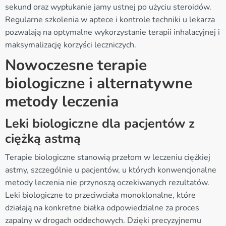
sekund oraz wypłukanie jamy ustnej po użyciu steroidów.
Regularne szkolenia w aptece i kontrole techniki u lekarza
pozwalają na optymalne wykorzystanie terapii inhalacyjnej i
maksymalizację korzyści leczniczych.
Nowoczesne terapie
biologiczne i alternatywne
metody leczenia
Leki biologiczne dla pacjentów z
ciężką astmą
Terapie biologiczne stanowią przełom w leczeniu ciężkiej
astmy, szczególnie u pacjentów, u których konwencjonalne
metody leczenia nie przynoszą oczekiwanych rezultatów.
Leki biologiczne to przeciwciała monoklonalne, które
działają na konkretne białka odpowiedzialne za proces
zapalny w drogach oddechowych. Dzięki precyzyjnemu