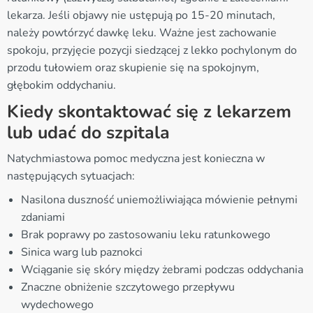
lekarza. Jeśli objawy nie ustępują po 15-20 minutach,
należy powtórzyć dawkę leku. Ważne jest zachowanie
spokoju, przyjęcie pozycji siedzącej z lekko pochylonym do
przodu tułowiem oraz skupienie się na spokojnym,
głębokim oddychaniu.
Kiedy skontaktować się z lekarzem
lub udać do szpitala
Natychmiastowa pomoc medyczna jest konieczna w
następujących sytuacjach:
Nasilona duszność uniemożliwiająca mówienie pełnymi
zdaniami
Brak poprawy po zastosowaniu leku ratunkowego
Sinica warg lub paznokci
Wciąganie się skóry między żebrami podczas oddychania
Znaczne obniżenie szczytowego przepływu
wydechowego