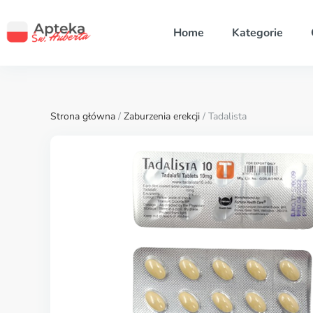
Home
Kategorie
Strona główna
/
Zaburzenia erekcji
/ Tadalista