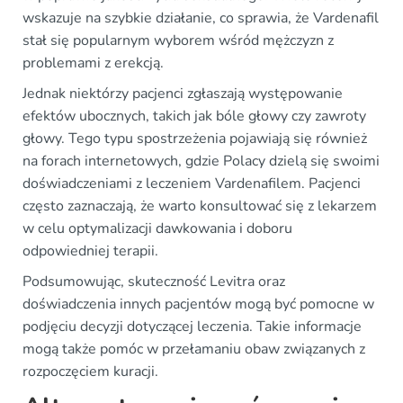
wskazuje na szybkie działanie, co sprawia, że Vardenafil
stał się popularnym wyborem wśród mężczyzn z
problemami z erekcją.
Jednak niektórzy pacjenci zgłaszają występowanie
efektów ubocznych, takich jak bóle głowy czy zawroty
głowy. Tego typu spostrzeżenia pojawiają się również
na forach internetowych, gdzie Polacy dzielą się swoimi
doświadczeniami z leczeniem Vardenafilem. Pacjenci
często zaznaczają, że warto konsultować się z lekarzem
w celu optymalizacji dawkowania i doboru
odpowiedniej terapii.
Podsumowując, skuteczność Levitra oraz
doświadczenia innych pacjentów mogą być pomocne w
podjęciu decyzji dotyczącej leczenia. Takie informacje
mogą także pomóc w przełamaniu obaw związanych z
rozpoczęciem kuracji.