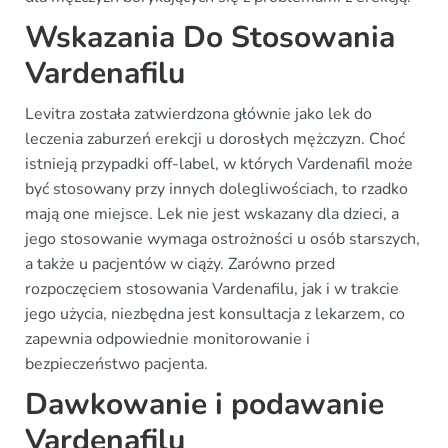
Wskazania Do Stosowania
Vardenafilu
Levitra została zatwierdzona głównie jako lek do
leczenia zaburzeń erekcji u dorosłych mężczyzn. Choć
istnieją przypadki off-label, w których Vardenafil może
być stosowany przy innych dolegliwościach, to rzadko
mają one miejsce. Lek nie jest wskazany dla dzieci, a
jego stosowanie wymaga ostrożności u osób starszych,
a także u pacjentów w ciąży. Zarówno przed
rozpoczęciem stosowania Vardenafilu, jak i w trakcie
jego użycia, niezbędna jest konsultacja z lekarzem, co
zapewnia odpowiednie monitorowanie i
bezpieczeństwo pacjenta.
Dawkowanie i podawanie
Vardenafilu