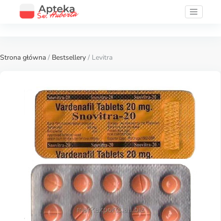
Strona główna
/
Bestsellery
/ Levitra