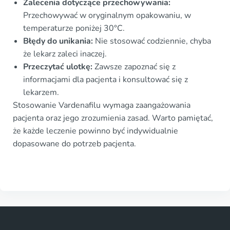
Zalecenia dotyczące przechowywania:
Przechowywać w oryginalnym opakowaniu, w
temperaturze poniżej 30°C.
Błędy do unikania:
Nie stosować codziennie, chyba
że lekarz zaleci inaczej.
Przeczytać ulotkę:
Zawsze zapoznać się z
informacjami dla pacjenta i konsultować się z
lekarzem.
Stosowanie Vardenafilu wymaga zaangażowania
pacjenta oraz jego zrozumienia zasad. Warto pamiętać,
że każde leczenie powinno być indywidualnie
dopasowane do potrzeb pacjenta.