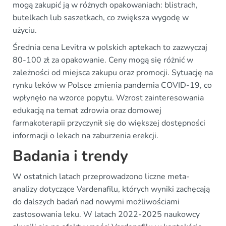
mogą zakupić ją w różnych opakowaniach: blistrach,
butelkach lub saszetkach, co zwiększa wygodę w
użyciu.
Średnia cena Levitra w polskich aptekach to zazwyczaj
80-100 zł za opakowanie. Ceny mogą się różnić w
zależności od miejsca zakupu oraz promocji. Sytuację na
rynku leków w Polsce zmienia pandemia COVID-19, co
wpłynęło na wzorce popytu. Wzrost zainteresowania
edukacją na temat zdrowia oraz domowej
farmakoterapii przyczynił się do większej dostępności
informacji o lekach na zaburzenia erekcji.
Badania i trendy
W ostatnich latach przeprowadzono liczne meta-
analizy dotyczące Vardenafilu, których wyniki zachęcają
do dalszych badań nad nowymi możliwościami
zastosowania leku. W latach 2022-2025 naukowcy