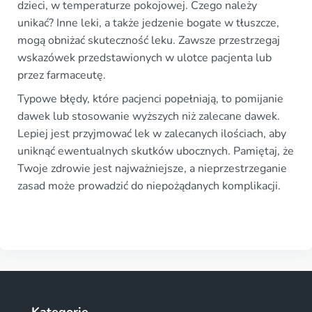
dzieci, w temperaturze pokojowej. Czego należy
unikać? Inne leki, a także jedzenie bogate w tłuszcze,
mogą obniżać skuteczność leku. Zawsze przestrzegaj
wskazówek przedstawionych w ulotce pacjenta lub
przez farmaceutę.
Typowe błędy, które pacjenci popełniają, to pomijanie
dawek lub stosowanie wyższych niż zalecane dawek.
Lepiej jest przyjmować lek w zalecanych ilościach, aby
uniknąć ewentualnych skutków ubocznych. Pamiętaj, że
Twoje zdrowie jest najważniejsze, a nieprzestrzeganie
zasad może prowadzić do niepożądanych komplikacji.