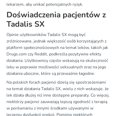
lekarzem, aby unikać potencjalnych ryzyk.
Doświadczenia pacjentów z
Tadalis SX
Opinie użytkowników Tadalis SX mogą być
zróżnicowane, jednak większość osób korzystających z
platform społecznościowych na temat leków, takich jak
Drugs.com czy Reddit, podkreśla pozytywne efekty
działania. Użytkownicy często wskazują na skuteczność
leku w poprawie możliwości seksualnych oraz na jego
działania uboczne, które są przeważnie łagodne.
Na polskich forach pacjenci dzielą się spostrzeżeniami
na temat działania Tadalis SX, wielu z nich wskazuje, że
lek działa dłużej niż inne dostępne preparaty. Co więcej,
niektórzy pacjenci zauważają lepszą zgodność z terapią
w porównaniu z innymi środkami używanymi w
leczeniu dysfunkcji erekcji. Pomimo niektórych