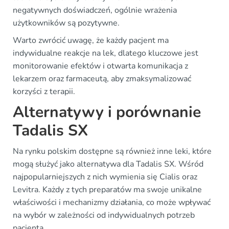
negatywnych doświadczeń, ogólnie wrażenia
użytkowników są pozytywne.
Warto zwrócić uwagę, że każdy pacjent ma
indywidualne reakcje na lek, dlatego kluczowe jest
monitorowanie efektów i otwarta komunikacja z
lekarzem oraz farmaceutą, aby zmaksymalizować
korzyści z terapii.
Alternatywy i porównanie
Tadalis SX
Na rynku polskim dostępne są również inne leki, które
mogą służyć jako alternatywa dla Tadalis SX. Wśród
najpopularniejszych z nich wymienia się Cialis oraz
Levitra. Każdy z tych preparatów ma swoje unikalne
właściwości i mechanizmy działania, co może wpływać
na wybór w zależności od indywidualnych potrzeb
pacjenta.