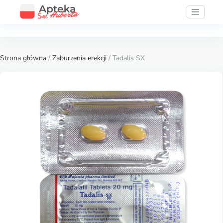
Strona główna
/
Zaburzenia erekcji
/ Tadalis SX