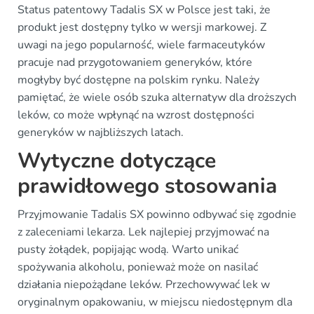
Status patentowy Tadalis SX w Polsce jest taki, że
produkt jest dostępny tylko w wersji markowej. Z
uwagi na jego popularność, wiele farmaceutyków
pracuje nad przygotowaniem generyków, które
mogłyby być dostępne na polskim rynku. Należy
pamiętać, że wiele osób szuka alternatyw dla droższych
leków, co może wpłynąć na wzrost dostępności
generyków w najbliższych latach.
Wytyczne dotyczące
prawidłowego stosowania
Przyjmowanie Tadalis SX powinno odbywać się zgodnie
z zaleceniami lekarza. Lek najlepiej przyjmować na
pusty żołądek, popijając wodą. Warto unikać
spożywania alkoholu, ponieważ może on nasilać
działania niepożądane leków. Przechowywać lek w
oryginalnym opakowaniu, w miejscu niedostępnym dla