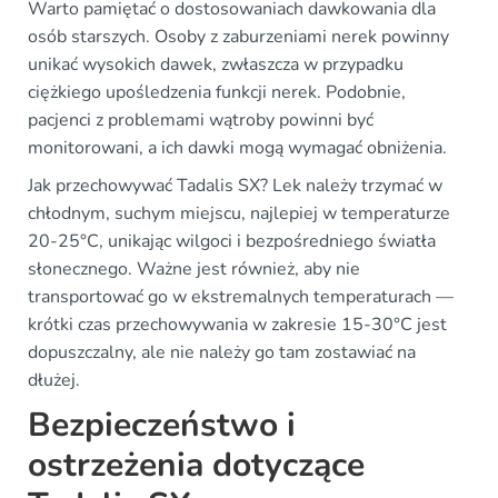
Warto pamiętać o dostosowaniach dawkowania dla
osób starszych. Osoby z zaburzeniami nerek powinny
unikać wysokich dawek, zwłaszcza w przypadku
ciężkiego upośledzenia funkcji nerek. Podobnie,
pacjenci z problemami wątroby powinni być
monitorowani, a ich dawki mogą wymagać obniżenia.
Jak przechowywać Tadalis SX? Lek należy trzymać w
chłodnym, suchym miejscu, najlepiej w temperaturze
20-25°C, unikając wilgoci i bezpośredniego światła
słonecznego. Ważne jest również, aby nie
transportować go w ekstremalnych temperaturach —
krótki czas przechowywania w zakresie 15-30°C jest
dopuszczalny, ale nie należy go tam zostawiać na
dłużej.
Bezpieczeństwo i
ostrzeżenia dotyczące