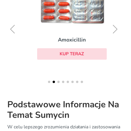
Amoxicillin
KUP TERAZ
Podstawowe Informacje Na
Temat Sumycin
W celu lepszego zrozumienia działania i zastosowania