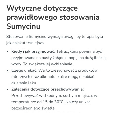
Wytyczne dotyczące
prawidłowego stosowania
Sumycinu
Stosowanie Sumycinu wymaga uwagi, by terapia była
jak najskuteczniejsza.
Kiedy i jak przyjmować:
Tetracyklina powinna być
przyjmowana na pusty żołądek, popijana dużą ilością
wody. To zwiększa jej wchłanianie.
Czego unikać:
Warto zrezygnować z produktów
mlecznych oraz alkoholu, które mogą osłabiać
działanie leku.
Zalecenia dotyczące przechowywania:
Przechowywać w chłodnym, suchym miejscu, w
temperaturze od 15 do 30°C. Należy unikać
bezpośredniego światła.