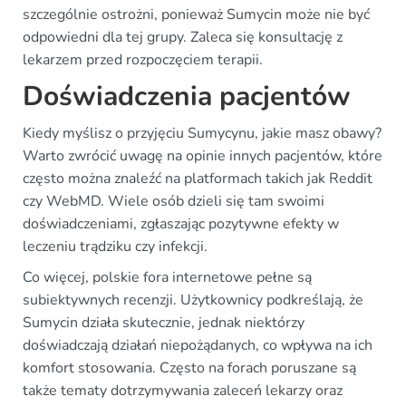
szczególnie ostrożni, ponieważ Sumycin może nie być
odpowiedni dla tej grupy. Zaleca się konsultację z
lekarzem przed rozpoczęciem terapii.
Doświadczenia pacjentów
Kiedy myślisz o przyjęciu Sumycynu, jakie masz obawy?
Warto zwrócić uwagę na opinie innych pacjentów, które
często można znaleźć na platformach takich jak Reddit
czy WebMD. Wiele osób dzieli się tam swoimi
doświadczeniami, zgłaszając pozytywne efekty w
leczeniu trądziku czy infekcji.
Co więcej, polskie fora internetowe pełne są
subiektywnych recenzji. Użytkownicy podkreślają, że
Sumycin działa skutecznie, jednak niektórzy
doświadczają działań niepożądanych, co wpływa na ich
komfort stosowania. Często na forach poruszane są
także tematy dotrzymywania zaleceń lekarzy oraz