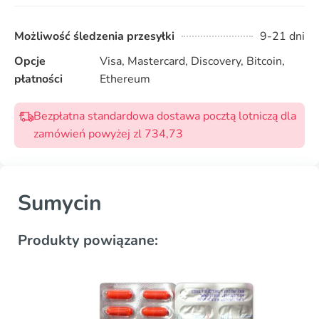
Możliwość śledzenia przesyłki
9-21 dni
Opcje
Visa, Mastercard, Discovery, Bitcoin,
płatności
Ethereum
Bezpłatna standardowa dostawa pocztą lotniczą dla
zamówień powyżej zl 734,73
Sumycin
Produkty powiązane: