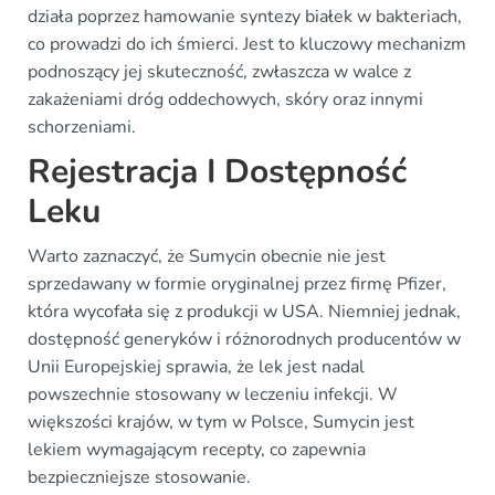
działa poprzez hamowanie syntezy białek w bakteriach,
co prowadzi do ich śmierci. Jest to kluczowy mechanizm
podnoszący jej skuteczność, zwłaszcza w walce z
zakażeniami dróg oddechowych, skóry oraz innymi
schorzeniami.
Rejestracja I Dostępność
Leku
Warto zaznaczyć, że Sumycin obecnie nie jest
sprzedawany w formie oryginalnej przez firmę Pfizer,
która wycofała się z produkcji w USA. Niemniej jednak,
dostępność generyków i różnorodnych producentów w
Unii Europejskiej sprawia, że lek jest nadal
powszechnie stosowany w leczeniu infekcji. W
większości krajów, w tym w Polsce, Sumycin jest
lekiem wymagającym recepty, co zapewnia
bezpieczniejsze stosowanie.