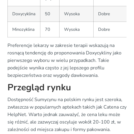
Doxycyklina
50
Wysoka
Dobre
Minozyklina
70
Wysoka
Dobre
Preferencje lekarzy w zakresie terapii wskazują na
rosnącą tendencję do proponowania Doxycykliny jako
pierwszego wyboru w wielu przypadkach. Takie
podejście wynika często z jej lepszego profilu
bezpieczeństwa oraz wygody dawkowania.
Przegląd rynku
Dostępność Sumycynu na polskim rynku jest szeroka,
zwłaszcza w popularnych aptekach takich jak Catena czy
HelpNet. Warto jednak zauważyć, że cena leku może
się różnić, ale zazwyczaj oscyluje wokół 20-100 zł, w
zależności od miejsca zakupu i formy pakowania.