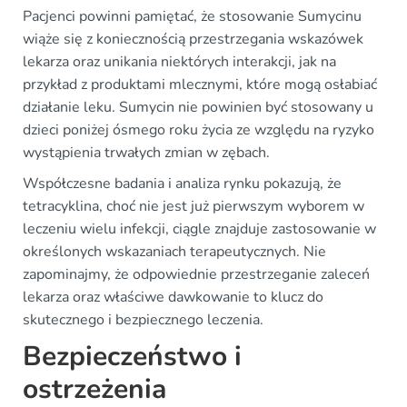
Pacjenci powinni pamiętać, że stosowanie Sumycinu
wiąże się z koniecznością przestrzegania wskazówek
lekarza oraz unikania niektórych interakcji, jak na
przykład z produktami mlecznymi, które mogą osłabiać
działanie leku. Sumycin nie powinien być stosowany u
dzieci poniżej ósmego roku życia ze względu na ryzyko
wystąpienia trwałych zmian w zębach.
Współczesne badania i analiza rynku pokazują, że
tetracyklina, choć nie jest już pierwszym wyborem w
leczeniu wielu infekcji, ciągle znajduje zastosowanie w
określonych wskazaniach terapeutycznych. Nie
zapominajmy, że odpowiednie przestrzeganie zaleceń
lekarza oraz właściwe dawkowanie to klucz do
skutecznego i bezpiecznego leczenia.
Bezpieczeństwo i
ostrzeżenia