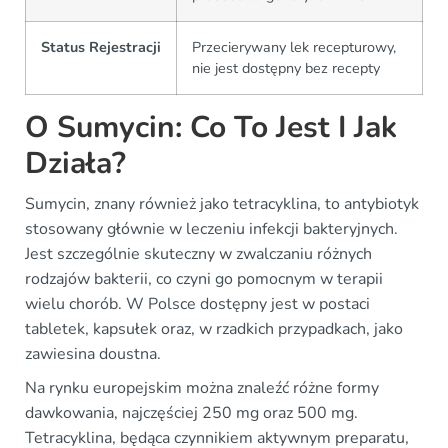
Status Rejestracji
Przecierywany lek recepturowy,
nie jest dostępny bez recepty
O Sumycin: Co To Jest I Jak
Działa?
Sumycin, znany również jako tetracyklina, to antybiotyk
stosowany głównie w leczeniu infekcji bakteryjnych.
Jest szczególnie skuteczny w zwalczaniu różnych
rodzajów bakterii, co czyni go pomocnym w terapii
wielu chorób. W Polsce dostępny jest w postaci
tabletek, kapsułek oraz, w rzadkich przypadkach, jako
zawiesina doustna.
Na rynku europejskim można znaleźć różne formy
dawkowania, najczęściej 250 mg oraz 500 mg.
Tetracyklina, będąca czynnikiem aktywnym preparatu,