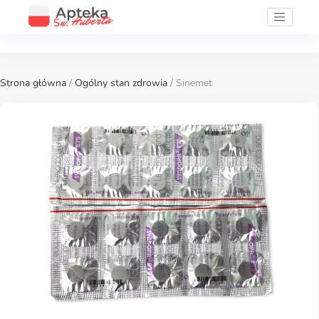
Strona główna
/
Ogólny stan zdrowia
/ Sinemet