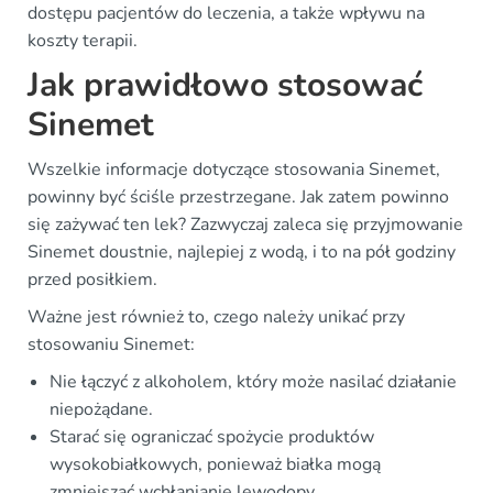
dostępu pacjentów do leczenia, a także wpływu na
koszty terapii.
Jak prawidłowo stosować
Sinemet
Wszelkie informacje dotyczące stosowania Sinemet,
powinny być ściśle przestrzegane. Jak zatem powinno
się zażywać ten lek? Zazwyczaj zaleca się przyjmowanie
Sinemet doustnie, najlepiej z wodą, i to na pół godziny
przed posiłkiem.
Ważne jest również to, czego należy unikać przy
stosowaniu Sinemet:
Nie łączyć z alkoholem, który może nasilać działanie
niepożądane.
Starać się ograniczać spożycie produktów
wysokobiałkowych, ponieważ białka mogą
zmniejszać wchłanianie lewodopy.