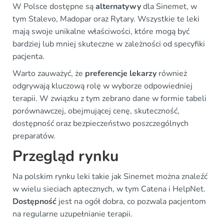
W Polsce dostępne są
alternatywy
dla Sinemet, w
tym Stalevo, Madopar oraz Rytary. Wszystkie te leki
mają swoje unikalne właściwości, które mogą być
bardziej lub mniej skuteczne w zależności od specyfiki
pacjenta.
Warto zauważyć, że
preferencje lekarzy
również
odgrywają kluczową rolę w wyborze odpowiedniej
terapii. W związku z tym zebrano dane w formie tabeli
porównawczej, obejmującej cenę, skuteczność,
dostępność oraz bezpieczeństwo poszczególnych
preparatów.
Przegląd rynku
Na polskim rynku leki takie jak Sinemet można znaleźć
w wielu sieciach aptecznych, w tym Catena i HelpNet.
Dostępność
jest na ogół dobra, co pozwala pacjentom
na regularne uzupełnianie terapii.