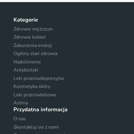
Kategorie
Zdrowie mężczyzn
Zdrowie kobiet
Zaburzenia erekcji
Ogólny stan zdrowia
Nadciśnienie
Antybiotyki
Leki przeciwdepresyjne
Kosmetyka skóry
Leki przeciwbólowe
Astma
Przydatna informacja
O nas
Skontaktuj sie z nami