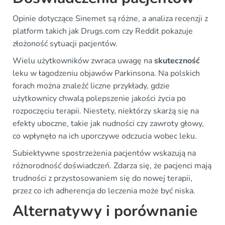
Opinie dotyczące Sinemet są różne, a analiza recenzji z
platform takich jak Drugs.com czy Reddit pokazuje
złożoność sytuacji pacjentów.
Wielu użytkowników zwraca uwagę na
skuteczność
leku w łagodzeniu objawów Parkinsona. Na polskich
forach można znaleźć liczne przykłady, gdzie
użytkownicy chwalą polepszenie jakości życia po
rozpoczęciu terapii. Niestety, niektórzy skarżą się na
efekty uboczne, takie jak nudności czy zawroty głowy,
co wpłynęło na ich uporczywe odczucia wobec leku.
Subiektywne spostrzeżenia pacjentów wskazują na
różnorodność doświadczeń. Zdarza się, że pacjenci mają
trudności z przystosowaniem się do nowej terapii,
przez co ich adherencja do leczenia może być niska.
Alternatywy i porównanie