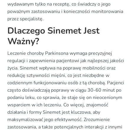
wydawanym tylko na receptę, co świadczy o jego
poważnym zastosowaniu i konieczności monitorowania
przez specjalistę.
Dlaczego Sinemet Jest
Ważny?
Leczenie choroby Parkinsona wymaga precyzyjnej
regulacji i zapewnienia pacjentowi jak najlepszej jakości
życia. Sinemet wpływa na poprawę mobilności oraz
redukcję sztywności mięśni, co jest niezbędne w
codziennym funkcjonowaniu osób z tą chorobą. Pacjenci
często doświadczają poprawy w ciągu 30-60 minut po
podaniu leku, co sprawia, że staje się on nieocenionym
wsparciem w ich leczeniu. Co więcej, znajomość
działania i formy Sinemet jest kluczowa, aby
maksymalizować jego efektywność. Zrozumienie
zastosowania, a także potencjalnych interakcji z innymi