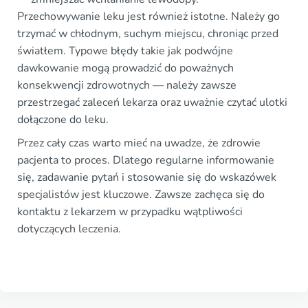
Przechowywanie leku jest również istotne. Należy go
trzymać w chłodnym, suchym miejscu, chroniąc przed
światłem. Typowe błędy takie jak podwójne
dawkowanie mogą prowadzić do poważnych
konsekwencji zdrowotnych — należy zawsze
przestrzegać zaleceń lekarza oraz uważnie czytać ulotki
dołączone do leku.
Przez cały czas warto mieć na uwadze, że zdrowie
pacjenta to proces. Dlatego regularne informowanie
się, zadawanie pytań i stosowanie się do wskazówek
specjalistów jest kluczowe. Zawsze zachęca się do
kontaktu z lekarzem w przypadku wątpliwości
dotyczących leczenia.