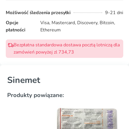
Możliwość śledzenia przesyłki
9-21 dni
Opcje
Visa, Mastercard, Discovery, Bitcoin,
płatności
Ethereum
Bezpłatna standardowa dostawa pocztą lotniczą dla
zamówień powyżej zl 734,73
Sinemet
Produkty powiązane: