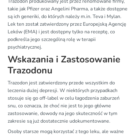
Trazodon produkowany jest przez renomowane firmy,
takie jak Pfizer oraz Angelini Pharma, a także dostępne
są ich generiki, do których należy m.in. Teva i Mylan.
Lek ten został zatwierdzony przez Europejską Agencję
Leków (EMA) i jest dostępny tylko na receptę, co
podkreśla jego szczególną rolę w terapii
psychiatrycznej.
Wskazania i Zastosowanie
Trazodonu
Trazodon jest zatwierdzony przede wszystkim do
leczenia dużej depresji. W niektórych przypadkach
stosuje się go off-label w celu łagodzenia zaburzeń
snu, co oznacza, że choć nie jest to jego główne
zastosowanie, dowody na jego skuteczność w tym
zakresie są już dostatecznie udokumentowane.
Osoby starsze mogą korzystać z tego leku, ale ważne