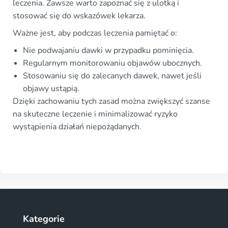
leczenia. Zawsze warto zapoznać się z ulotką i
stosować się do wskazówek lekarza.
Ważne jest, aby podczas leczenia pamiętać o:
Nie podwajaniu dawki w przypadku pominięcia.
Regularnym monitorowaniu objawów ubocznych.
Stosowaniu się do zalecanych dawek, nawet jeśli
objawy ustąpią.
Dzięki zachowaniu tych zasad można zwiększyć szanse
na skuteczne leczenie i minimalizować ryzyko
wystąpienia działań niepożądanych.
Kategorie