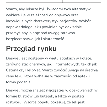
Warto, aby lekarze byli świadomi tych alternatyw i
wybierali je w zależności od objawów oraz
indywidualnych charakterystyk pacjentów. Wybór
odpowiedniego leku powinien być dokładnie
przemyślany, biorąc pod uwagę zarówno
bezpieczeństwo, jak i skuteczność.
Przegląd rynku
Desyrel jest dostępny w wielu aptekach w Polsce,
zarówno stacjonarnych, jak i internetowych, takich jak
Catena czy HelpNet. Warto zwrócić uwagę na średnią
cenę leku, która waha się w zależności od apteki i
formy podania.
Desyrel można znaleźć najczęściej w opakowaniach w
formie blistrów lub butelek, a także w postaci
roztworu. Wzorce popytu pokazują, że lek jest