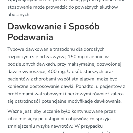
stosowanie może prowadzić do poważnych skutków
ubocznych.
Dawkowanie i Sposób
Podawania
Typowe dawkowanie trazodonu dla dorosłych
rozpoczyna się od zazwyczaj 150 mg dziennie w
podzielonych dawkach, przy maksymalnej dozwolonej
dawce wynoszącej 400 mg. U osób starszych oraz
pacjentów z chorobami współistniejącymi może być
konieczne dostosowanie dawki. Ponadto, u pacjentów z
problemami wątrobowymi i nerkowymi również zaleca
się ostrożność i potencjalne modyfikacje dawkowania.
Ważne jest, aby leczenie było kontynuowane przez
kilka miesięcy po ustąpieniu objawów, co sprzyja
zmniejszeniu ryzyka nawrotów. W przypadku