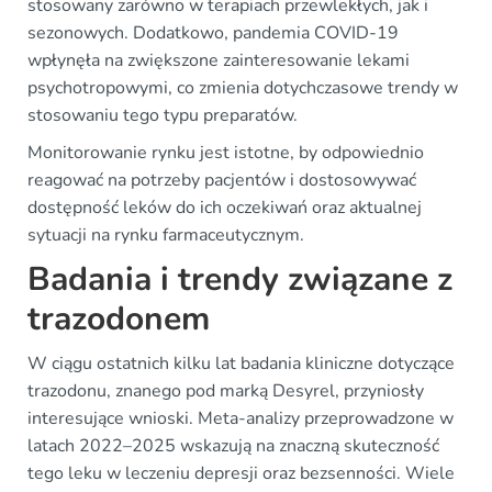
stosowany zarówno w terapiach przewlekłych, jak i
sezonowych. Dodatkowo, pandemia COVID-19
wpłynęła na zwiększone zainteresowanie lekami
psychotropowymi, co zmienia dotychczasowe trendy w
stosowaniu tego typu preparatów.
Monitorowanie rynku jest istotne, by odpowiednio
reagować na potrzeby pacjentów i dostosowywać
dostępność leków do ich oczekiwań oraz aktualnej
sytuacji na rynku farmaceutycznym.
Badania i trendy związane z
trazodonem
W ciągu ostatnich kilku lat badania kliniczne dotyczące
trazodonu, znanego pod marką Desyrel, przyniosły
interesujące wnioski. Meta-analizy przeprowadzone w
latach 2022–2025 wskazują na znaczną skuteczność
tego leku w leczeniu depresji oraz bezsenności. Wiele