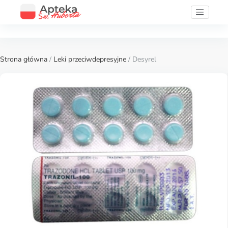
Strona główna
/
Leki przeciwdepresyjne
/ Desyrel