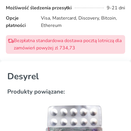
Możliwość śledzenia przesyłki
9-21 dni
Opcje
Visa, Mastercard, Discovery, Bitcoin,
płatności
Ethereum
Bezpłatna standardowa dostawa pocztą lotniczą dla
zamówień powyżej zl 734,73
Desyrel
Produkty powiązane: