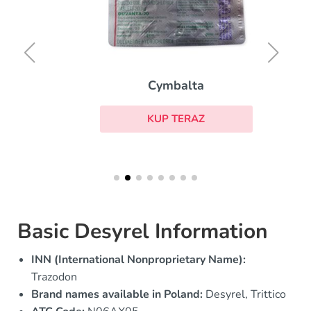
Cymbalta
KUP TERAZ
Basic Desyrel Information
INN (International Nonproprietary Name):
Trazodon
Brand names available in Poland:
Desyrel, Trittico