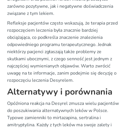
zarówno pozytywne, jak i negatywne doświadczenia
związane z tym lekiem.
Refleksje pacjentów często wskazują, że terapia przed
rozpoczęciem leczenia była znacznie bardziej
obciążająca, co podkreśla znaczenie znalezienia
odpowiedniego programu terapeutycznego. Jednak
niektórzy pacjenci zgłaszają także problemy ze
skutkami ubocznymi, z czego senność jest jednym z
najczęściej wymienianych objawów. Warto zwrócić
uwagę na te informacje, zanim podejmie się decyzję o
rozpoczęciu leczenia Desyrelem.
Alternatywy i porównania
Opóźniona reakcja na Desyrel zmusza wielu pacjentów
do poszukiwania alternatywnych leków w Polsce.
Typowe zamienniki to mirtazapina, sertralina i
amitryptylina. Każdy z tych leków ma swoje zalety i