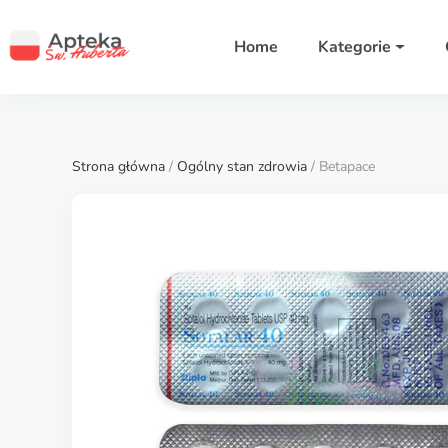
Home
Kategorie
Strona główna
/
Ogólny stan zdrowia
/ Betapace