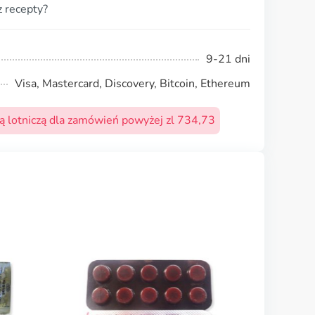
 recepty?
9-21 dni
Visa, Mastercard, Discovery, Bitcoin, Ethereum
 lotniczą dla zamówień powyżej zl 734,73