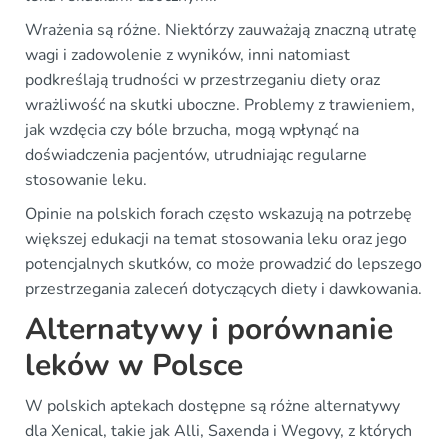
Wrażenia są różne. Niektórzy zauważają znaczną utratę
wagi i zadowolenie z wyników, inni natomiast
podkreślają trudności w przestrzeganiu diety oraz
wrażliwość na skutki uboczne. Problemy z trawieniem,
jak wzdęcia czy bóle brzucha, mogą wpłynąć na
doświadczenia pacjentów, utrudniając regularne
stosowanie leku.
Opinie na polskich forach często wskazują na potrzebę
większej edukacji na temat stosowania leku oraz jego
potencjalnych skutków, co może prowadzić do lepszego
przestrzegania zaleceń dotyczących diety i dawkowania.
Alternatywy i porównanie
leków w Polsce
W polskich aptekach dostępne są różne alternatywy
dla Xenical, takie jak Alli, Saxenda i Wegovy, z których