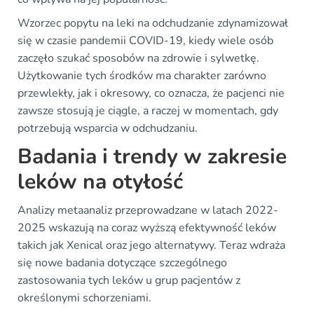
Wzorzec popytu na leki na odchudzanie zdynamizował
się w czasie pandemii COVID-19, kiedy wiele osób
zaczęło szukać sposobów na zdrowie i sylwetkę.
Użytkowanie tych środków ma charakter zarówno
przewlekły, jak i okresowy, co oznacza, że pacjenci nie
zawsze stosują je ciągle, a raczej w momentach, gdy
potrzebują wsparcia w odchudzaniu.
Badania i trendy w zakresie
leków na otyłość
Analizy metaanaliz przeprowadzane w latach 2022-
2025 wskazują na coraz wyższą efektywność leków
takich jak Xenical oraz jego alternatywy. Teraz wdraża
się nowe badania dotyczące szczególnego
zastosowania tych leków u grup pacjentów z
określonymi schorzeniami.