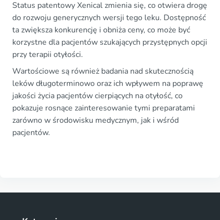
Status patentowy Xenical zmienia się, co otwiera drogę
do rozwoju generycznych wersji tego leku. Dostępność
ta zwiększa konkurencję i obniża ceny, co może być
korzystne dla pacjentów szukających przystępnych opcji
przy terapii otyłości.
Wartościowe są również badania nad skutecznością
leków długoterminowo oraz ich wpływem na poprawę
jakości życia pacjentów cierpiących na otyłość, co
pokazuje rosnące zainteresowanie tymi preparatami
zarówno w środowisku medycznym, jak i wśród
pacjentów.