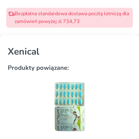
Bezpłatna standardowa dostawa pocztą lotniczą dla
zamówień powyżej zl 734,73
Xenical
Produkty powiązane: