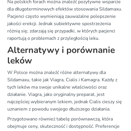
Na polskich forach można znaleźć pozytywne wsparcie
dla długoterminowych efektów stosowania Sildamaxu.
Pacjenci często wymieniają zauważalne polepszenie
jakości erekcji. Jednak subiektywne spostrzeżenia
różnią się; zdarzają się przypadki, w których pacjenci
raportują o problemach z przyległością leku.
Alternatywy i porównanie
leków
W Polsce można znaleźć różne alternatywy dla
Sildamaxu, takie jak Viagra, Cialis i Kamagra. Każdy z
tych leków ma swoje unikalne właściwości oraz
działanie. Viagra, jako oryginalny preparat, jest
najczęściej wybieranym lekiem, jednak Cialis cieszy się
uznaniem z powodu swojego dłuższego działania.
Przygotowano również tabelę porównawczą, która
obejmuje ceny, skuteczność i dostępność. Preferencje