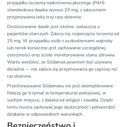
przypadku leczenia nadciśnienia płucnego (PAH)
standardowa dawka wynosi 20 mg, z zaleceniem
przyjmowania leku trzy razy dziennie.
Dostosowanie dawki jest istotne, zwłaszcza u
pacjentów starszych. Zaleca się rozpoczęcie leczenia od
25 mg. W przypadku osób z uszkodzeniami wątroby
lub nerek konieczne jest zachowanie szczególnej
ostrożności oraz ścisłe monitorowanie stanu zdrowia.
Warto wiedzieć, że Sildamax powinien być używany
doraźnie — nie zaleca się przyjmowania go częściej niż
raz dziennie.
Przechowywanie Sildamaxu nie jest skomplikowane.
Należy go trzymać w temperaturze pokojowej, w
suchym miejscu, z daleka od wilgoci i światła. Dzięki
temu można zachować jego skuteczność i potwierdzić
działanie w odpowiednich warunkach.
Bezpieczeństwo i