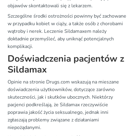
objawów skontaktowali się z lekarzem.
Szczególne środki ostrożności powinny być zachowane
w przypadku kobiet w ciąży, a także osób z chorobami
wątroby i nerek. Leczenie Sildamaxem należy
dokładnie przemyśleć, aby uniknąć potencjalnych
komplikacji.
Doświadczenia pacjentów z
Sildamax
Opinie na stronie Drugs.com wskazują na mieszane
doświadczenia użytkowników, dotyczące zarówno
skuteczności, jak i skutków ubocznych. Niektórzy
pacjenci podkreślają, że Sildamax rzeczywiście
poprawia jakość życia seksualnego, jednak inni
zgłaszają problemy związane z działaniami
niepożądanymi.