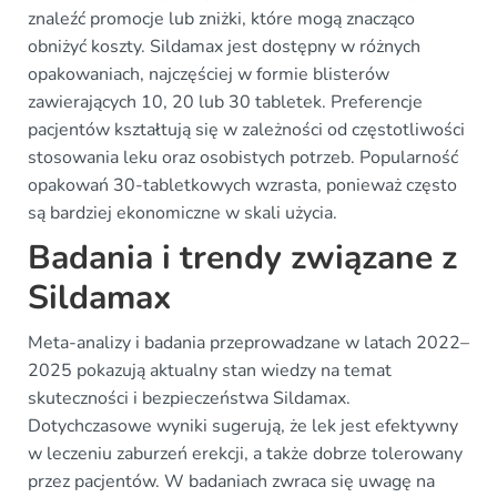
znaleźć promocje lub zniżki, które mogą znacząco
obniżyć koszty. Sildamax jest dostępny w różnych
opakowaniach, najczęściej w formie blisterów
zawierających 10, 20 lub 30 tabletek. Preferencje
pacjentów kształtują się w zależności od częstotliwości
stosowania leku oraz osobistych potrzeb. Popularność
opakowań 30-tabletkowych wzrasta, ponieważ często
są bardziej ekonomiczne w skali użycia.
Badania i trendy związane z
Sildamax
Meta-analizy i badania przeprowadzane w latach 2022–
2025 pokazują aktualny stan wiedzy na temat
skuteczności i bezpieczeństwa Sildamax.
Dotychczasowe wyniki sugerują, że lek jest efektywny
w leczeniu zaburzeń erekcji, a także dobrze tolerowany
przez pacjentów. W badaniach zwraca się uwagę na