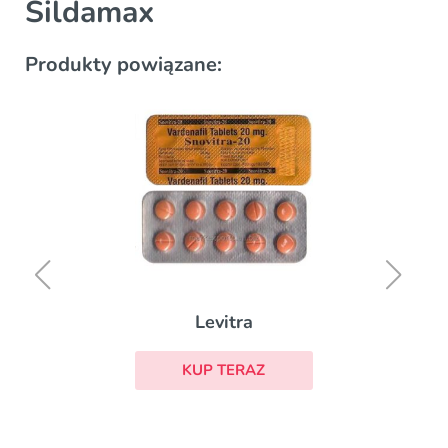
Sildamax
Produkty powiązane:
Levitra
KUP TERAZ