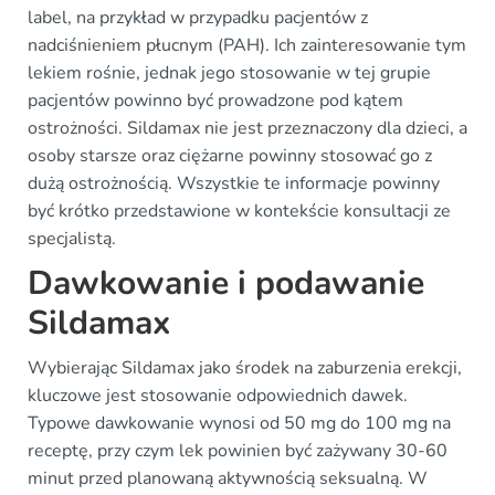
label, na przykład w przypadku pacjentów z
nadciśnieniem płucnym (PAH). Ich zainteresowanie tym
lekiem rośnie, jednak jego stosowanie w tej grupie
pacjentów powinno być prowadzone pod kątem
ostrożności. Sildamax nie jest przeznaczony dla dzieci, a
osoby starsze oraz ciężarne powinny stosować go z
dużą ostrożnością. Wszystkie te informacje powinny
być krótko przedstawione w kontekście konsultacji ze
specjalistą.
Dawkowanie i podawanie
Sildamax
Wybierając Sildamax jako środek na zaburzenia erekcji,
kluczowe jest stosowanie odpowiednich dawek.
Typowe dawkowanie wynosi od 50 mg do 100 mg na
receptę, przy czym lek powinien być zażywany 30-60
minut przed planowaną aktywnością seksualną. W