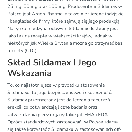
25 mg, 50 mg oraz 100 mg. Producentem Sildamax w
Polsce jest Argon Pharma, a także niezliczone indyjskie
i bangladeskie firmy, które zajmują się jego produkcją.
Na rynku międzynarodowym Sildamax dostępny jest
jako lek na receptę w większości krajów, jednak w
niektórych jak Wielka Brytania można go otrzymać bez
recepty (OTC).
Skład Sildamax I Jego
Wskazania
To, co najistotniejsze w przypadku stosowania
Sildamaxu, to jego bezpieczeństwo i skuteczność.
Sildamax przeznaczony jest do leczenia zaburzeń
erekcji, co potwierdzają liczne badania oraz
zatwierdzenia przez organy takie jak EMA i FDA.
Oprócz standardowych zastosowań, w Polsce zdarza
się także korzystać z Sildamaxu w zastosowaniach off-