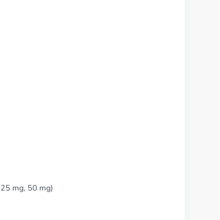
, 25 mg, 50 mg)
e