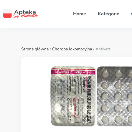
Home
Kategorie
Strona główna
/
Choroba lokomocyjna
/ Antivert