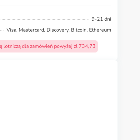
9-21 dni
Visa, Mastercard, Discovery, Bitcoin, Ethereum
 lotniczą dla zamówień powyżej zl 734,73