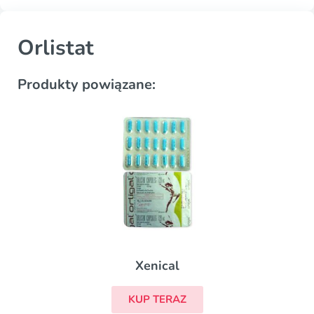
Orlistat
Produkty powiązane:
Xenical
KUP TERAZ