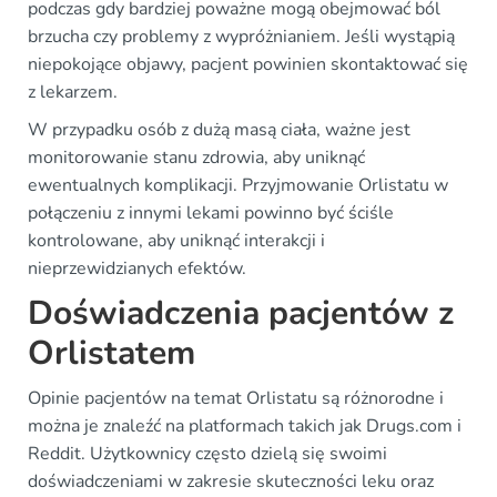
podczas gdy bardziej poważne mogą obejmować ból
brzucha czy problemy z wypróżnianiem. Jeśli wystąpią
niepokojące objawy, pacjent powinien skontaktować się
z lekarzem.
W przypadku osób z dużą masą ciała, ważne jest
monitorowanie stanu zdrowia, aby uniknąć
ewentualnych komplikacji. Przyjmowanie Orlistatu w
połączeniu z innymi lekami powinno być ściśle
kontrolowane, aby uniknąć interakcji i
nieprzewidzianych efektów.
Doświadczenia pacjentów z
Orlistatem
Opinie pacjentów na temat Orlistatu są różnorodne i
można je znaleźć na platformach takich jak Drugs.com i
Reddit. Użytkownicy często dzielą się swoimi
doświadczeniami w zakresie skuteczności leku oraz