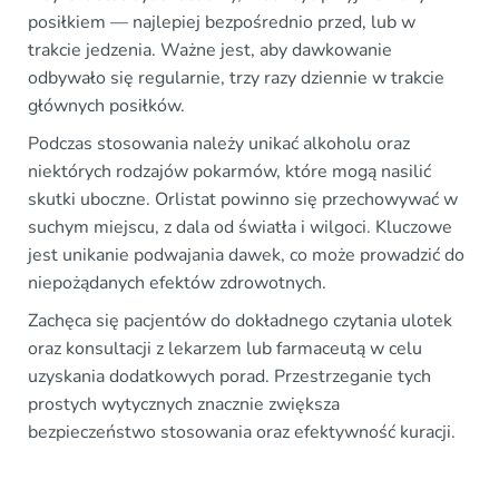
posiłkiem — najlepiej bezpośrednio przed, lub w
trakcie jedzenia. Ważne jest, aby dawkowanie
odbywało się regularnie, trzy razy dziennie w trakcie
głównych posiłków.
Podczas stosowania należy unikać alkoholu oraz
niektórych rodzajów pokarmów, które mogą nasilić
skutki uboczne. Orlistat powinno się przechowywać w
suchym miejscu, z dala od światła i wilgoci. Kluczowe
jest unikanie podwajania dawek, co może prowadzić do
niepożądanych efektów zdrowotnych.
Zachęca się pacjentów do dokładnego czytania ulotek
oraz konsultacji z lekarzem lub farmaceutą w celu
uzyskania dodatkowych porad. Przestrzeganie tych
prostych wytycznych znacznie zwiększa
bezpieczeństwo stosowania oraz efektywność kuracji.