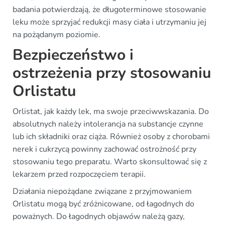
badania potwierdzają, że długoterminowe stosowanie
leku może sprzyjać redukcji masy ciała i utrzymaniu jej
na pożądanym poziomie.
Bezpieczeństwo i
ostrzeżenia przy stosowaniu
Orlistatu
Orlistat, jak każdy lek, ma swoje przeciwwskazania. Do
absolutnych należy intolerancja na substancje czynne
lub ich składniki oraz ciąża. Również osoby z chorobami
nerek i cukrzycą powinny zachować ostrożność przy
stosowaniu tego preparatu. Warto skonsultować się z
lekarzem przed rozpoczęciem terapii.
Działania niepożądane związane z przyjmowaniem
Orlistatu mogą być zróżnicowane, od łagodnych do
poważnych. Do łagodnych objawów należą gazy,