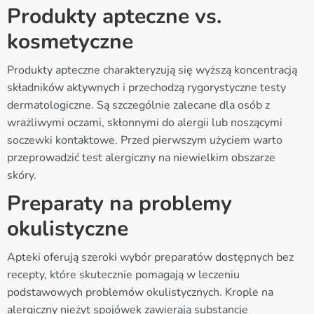
Produkty apteczne vs.
kosmetyczne
Produkty apteczne charakteryzują się wyższą koncentracją
składników aktywnych i przechodzą rygorystyczne testy
dermatologiczne. Są szczególnie zalecane dla osób z
wrażliwymi oczami, skłonnymi do alergii lub noszącymi
soczewki kontaktowe. Przed pierwszym użyciem warto
przeprowadzić test alergiczny na niewielkim obszarze
skóry.
Preparaty na problemy
okulistyczne
Apteki oferują szeroki wybór preparatów dostępnych bez
recepty, które skutecznie pomagają w leczeniu
podstawowych problemów okulistycznych. Krople na
alergiczny nieżyt spojówek zawierają substancje