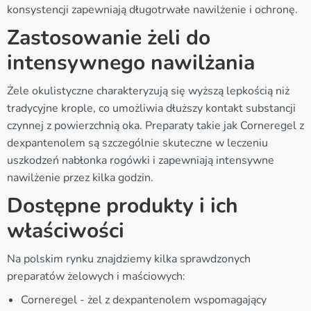
konsystencji zapewniają długotrwałe nawilżenie i ochronę.
Zastosowanie żeli do
intensywnego nawilżania
Żele okulistyczne charakteryzują się wyższą lepkością niż
tradycyjne krople, co umożliwia dłuższy kontakt substancji
czynnej z powierzchnią oka. Preparaty takie jak Corneregel z
dexpantenolem są szczególnie skuteczne w leczeniu
uszkodzeń nabłonka rogówki i zapewniają intensywne
nawilżenie przez kilka godzin.
Dostępne produkty i ich
właściwości
Na polskim rynku znajdziemy kilka sprawdzonych
preparatów żelowych i maściowych:
Corneregel - żel z dexpantenolem wspomagający