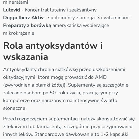
minerałami
Lutevid
- koncentrat luteiny i zeaksantyny
Doppelherz Aktiv
- suplementy z omega-3 i witaminami
Preparaty z borówką
amerykańską wspierające
mikrokrążenie
Rola antyoksydantów i
wskazania
Antyoksydanty chronią siatkówkę przed uszkodzeniami
oksydacyjnymi, które mogą prowadzić do AMD
(zwyrodnienia plamki żółtej). Suplementy są szczególnie
zalecane osobom po 50. roku życia, pracującym przy
komputerze oraz narażonym na intensywne światło
słoneczne.
Przed rozpoczęciem suplementacji należy skonsultować się
z lekarzem lub farmaceutą, szczególnie przy przyjmowaniu
innych leków. Standardowe dawkowanie to 1-2 kapsułki