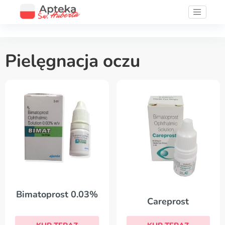
Pielęgnacja oczu
Bimatoprost 0.03%
Careprost