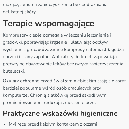
makijaż, sebum i zanieczyszczenia bez podrażniania
delikatnej skóry.
Terapie wspomagające
Kompresory ciepłe pomagają w leczeniu jęczmienia i
gradówki, poprawiając krążenie i ułatwiając odpływ
wydzielin z gruczołów. Zimne kompresy natomiast łagodzą
obrzęki i stany zapalne. Aplikatory do kropli zapewniają
precyzyjne dawkowanie leków bez ryzyka zanieczyszczenia
buteleczki.
Okulary ochronne przed światłem niebieskim stają się coraz
bardziej popularne wśród osób pracujących przy
komputerze. Chronią siatkówkę przed szkodliwym
promieniowaniem i redukują zmęczenie oczu.
Praktyczne wskazówki higieniczne
Myj ręce przed każdym kontaktem z oczami