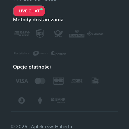
LIVE CHAT
Metody dostarczania
Opcje płatności
© 2026 | Apteka św. Huberta