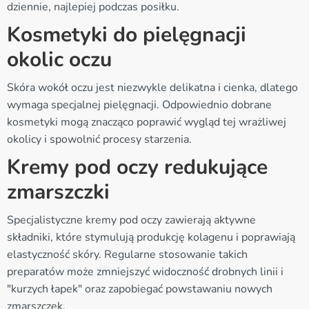
dziennie, najlepiej podczas posiłku.
Kosmetyki do pielęgnacji
okolic oczu
Skóra wokół oczu jest niezwykle delikatna i cienka, dlatego
wymaga specjalnej pielęgnacji. Odpowiednio dobrane
kosmetyki mogą znacząco poprawić wygląd tej wrażliwej
okolicy i spowolnić procesy starzenia.
Kremy pod oczy redukujące
zmarszczki
Specjalistyczne kremy pod oczy zawierają aktywne
składniki, które stymulują produkcję kolagenu i poprawiają
elastyczność skóry. Regularne stosowanie takich
preparatów może zmniejszyć widoczność drobnych linii i
"kurzych łapek" oraz zapobiegać powstawaniu nowych
zmarszczek.