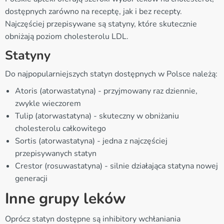
dostępnych zarówno na receptę, jak i bez recepty.
Najczęściej przepisywane są statyny, które skutecznie
obniżają poziom cholesterolu LDL.
Statyny
Do najpopularniejszych statyn dostępnych w Polsce należą:
Atoris (atorwastatyna) - przyjmowany raz dziennie,
zwykle wieczorem
Tulip (atorwastatyna) - skuteczny w obniżaniu
cholesterolu całkowitego
Sortis (atorwastatyna) - jedna z najczęściej
przepisywanych statyn
Crestor (rosuwastatyna) - silnie działająca statyna nowej
generacji
Inne grupy leków
Oprócz statyn dostępne są inhibitory wchłaniania