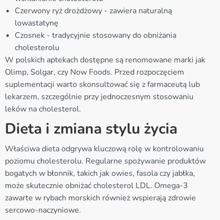
Czerwony ryż drożdżowy - zawiera naturalną
lowastatynę
Czosnek - tradycyjnie stosowany do obniżania
cholesterolu
W polskich aptekach dostępne są renomowane marki jak
Olimp, Solgar, czy Now Foods. Przed rozpoczęciem
suplementacji warto skonsultować się z farmaceutą lub
lekarzem, szczególnie przy jednoczesnym stosowaniu
leków na cholesterol.
Dieta i zmiana stylu życia
Właściwa dieta odgrywa kluczową rolę w kontrolowaniu
poziomu cholesterolu. Regularne spożywanie produktów
bogatych w błonnik, takich jak owies, fasola czy jabłka,
może skutecznie obniżać cholesterol LDL. Omega-3
zawarte w rybach morskich również wspierają zdrowie
sercowo-naczyniowe.